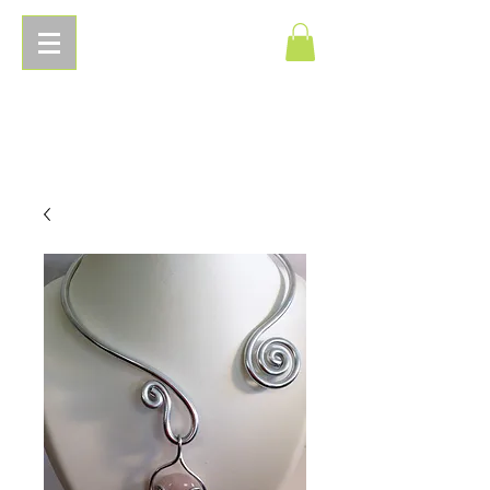
Pierres
Energetiques.com